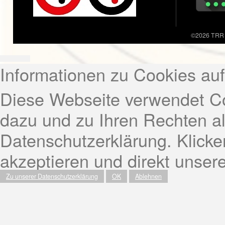
©2026 TRR -
Informationen zu Cookies au
Diese Webseite verwendet Co
dazu und zu Ihren Rechten al
Datenschutzerklärung. Klicke
akzeptieren und direkt unse
Zu unserer Datenschutzerklärung
OK
Ablehnen